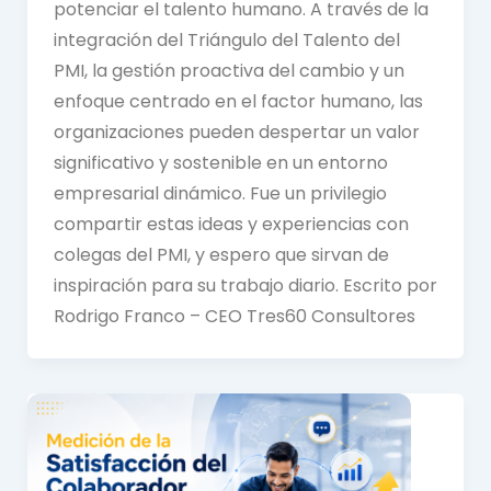
potenciar el talento humano. A través de la
integración del Triángulo del Talento del
PMI, la gestión proactiva del cambio y un
enfoque centrado en el factor humano, las
organizaciones pueden despertar un valor
significativo y sostenible en un entorno
empresarial dinámico. Fue un privilegio
compartir estas ideas y experiencias con
colegas del PMI, y espero que sirvan de
inspiración para su trabajo diario. Escrito por
Rodrigo Franco – CEO Tres60 Consultores