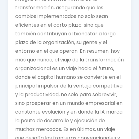
transformación, asegurando que los
cambios implementados no solo sean
eficientes en el corto plazo, sino que
también contribuyan al bienestar a largo
plazo de la organización, su gente y el
entorno en el que operan. En resumen, hoy
más que nunca, el viaje de la transformación
organizacional es un viaje hacia el futuro,
donde el capital humano se convierte en el
principal impulsor de la ventaja competitiva
y la productividad, no solo para sobrevivir,
sino prosperar en un mundo empresarial en
constante evolución y en donde la IA marca
la pauta de desarrollo y ejecución de
muchos mercados. Es en últimas, un viaje
que desafía las fronteras convencionales y