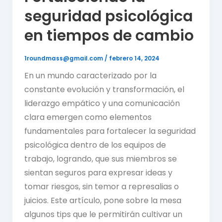
seguridad psicológica
en tiempos de cambio
1roundmass@gmail.com
/
febrero 14, 2024
En un mundo caracterizado por la
constante evolución y transformación, el
liderazgo empático y una comunicación
clara emergen como elementos
fundamentales para fortalecer la seguridad
psicológica dentro de los equipos de
trabajo, logrando, que sus miembros se
sientan seguros para expresar ideas y
tomar riesgos, sin temor a represalias o
juicios. Este artículo, pone sobre la mesa
algunos tips que le permitirán cultivar un