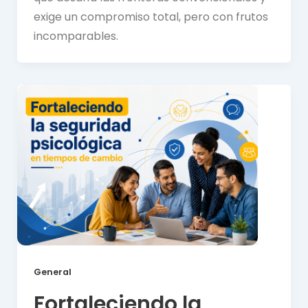
exige un compromiso total, pero con frutos
incomparables.
General
Fortaleciendo la