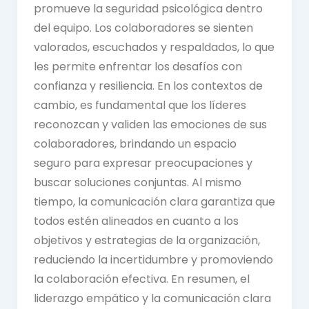
promueve la seguridad psicológica dentro
del equipo. Los colaboradores se sienten
valorados, escuchados y respaldados, lo que
les permite enfrentar los desafíos con
confianza y resiliencia. En los contextos de
cambio, es fundamental que los líderes
reconozcan y validen las emociones de sus
colaboradores, brindando un espacio
seguro para expresar preocupaciones y
buscar soluciones conjuntas. Al mismo
tiempo, la comunicación clara garantiza que
todos estén alineados en cuanto a los
objetivos y estrategias de la organización,
reduciendo la incertidumbre y promoviendo
la colaboración efectiva. En resumen, el
liderazgo empático y la comunicación clara