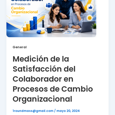
General
Medición de la
Satisfacción del
Colaborador en
Procesos de Cambio
Organizacional
1roundmass@gmail.com
/
mayo 20, 2024