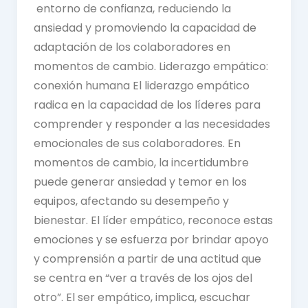
entorno de confianza, reduciendo la
ansiedad y promoviendo la capacidad de
adaptación de los colaboradores en
momentos de cambio. Liderazgo empático:
conexión humana El liderazgo empático
radica en la capacidad de los líderes para
comprender y responder a las necesidades
emocionales de sus colaboradores. En
momentos de cambio, la incertidumbre
puede generar ansiedad y temor en los
equipos, afectando su desempeño y
bienestar. El líder empático, reconoce estas
emociones y se esfuerza por brindar apoyo
y comprensión a partir de una actitud que
se centra en “ver a través de los ojos del
otro”. El ser empático, implica, escuchar