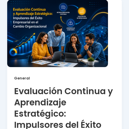
General
Evaluación Continua y
Aprendizaje
Estratégico:
Impulsores del Éxito