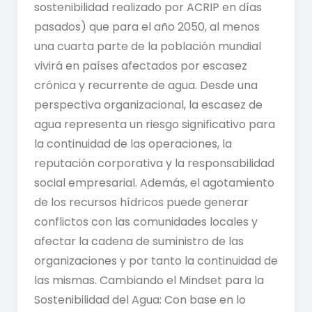
sostenibilidad realizado por ACRIP en días
pasados) que para el año 2050, al menos
una cuarta parte de la población mundial
vivirá en países afectados por escasez
crónica y recurrente de agua. Desde una
perspectiva organizacional, la escasez de
agua representa un riesgo significativo para
la continuidad de las operaciones, la
reputación corporativa y la responsabilidad
social empresarial. Además, el agotamiento
de los recursos hídricos puede generar
conflictos con las comunidades locales y
afectar la cadena de suministro de las
organizaciones y por tanto la continuidad de
las mismas. Cambiando el Mindset para la
Sostenibilidad del Agua: Con base en lo