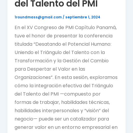
del Talento del PMI
1roundmass@gmail.com
/
septiembre 1, 2024
En el XV Congreso de PMI Capítulo Panamá,
tuve el honor de presentar la conferencia
titulada “Desatando el Potencial Humano:
Uniendo el Triángulo del Talento con la
Transformación y la Gestión del Cambio
para Despertar el Valor en las
Organizaciones”. En esta sesión, exploramos
cómo la integración efectiva del Triángulo
del Talento del PMI —compuesto por
formas de trabajar, habilidades técnicas,
habilidades interpersonales y “visión” del
negocio— puede ser un catalizador para
generar valor en un entorno empresarial en