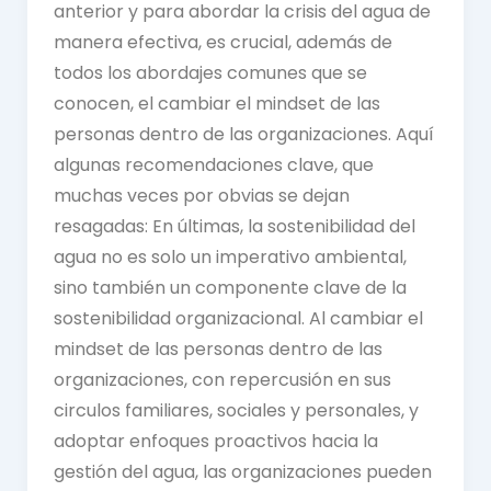
anterior y para abordar la crisis del agua de
manera efectiva, es crucial, además de
todos los abordajes comunes que se
conocen, el cambiar el mindset de las
personas dentro de las organizaciones. Aquí
algunas recomendaciones clave, que
muchas veces por obvias se dejan
resagadas: En últimas, la sostenibilidad del
agua no es solo un imperativo ambiental,
sino también un componente clave de la
sostenibilidad organizacional. Al cambiar el
mindset de las personas dentro de las
organizaciones, con repercusión en sus
circulos familiares, sociales y personales, y
adoptar enfoques proactivos hacia la
gestión del agua, las organizaciones pueden