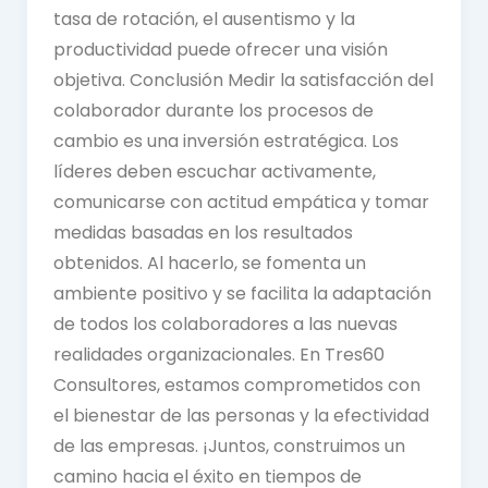
tasa de rotación, el ausentismo y la
productividad puede ofrecer una visión
objetiva. Conclusión Medir la satisfacción del
colaborador durante los procesos de
cambio es una inversión estratégica. Los
líderes deben escuchar activamente,
comunicarse con actitud empática y tomar
medidas basadas en los resultados
obtenidos. Al hacerlo, se fomenta un
ambiente positivo y se facilita la adaptación
de todos los colaboradores a las nuevas
realidades organizacionales. En Tres60
Consultores, estamos comprometidos con
el bienestar de las personas y la efectividad
de las empresas. ¡Juntos, construimos un
camino hacia el éxito en tiempos de