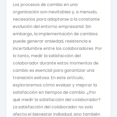
Los procesos de cambio en una
organización son inevitables y, a menudo,
necesarios para adaptarse a la constante
evolución del entorno empresarial. Sin
embargo, la implementación de cambios
puede generar ansiedad, resistencia e
incertidumbre entre los colaboradores. Por
lo tanto, medir la satisfacción del
colaborador durante estos momentos de
cambio es esencial para garantizar una
transición exitosa. En este artículo,
exploraremos cómo evaluar y mejorar la
satisfacción en tiempos de cambio. ¿Por
qué medir la satisfacción del colaborador?
La satisfacción del colaborador no solo
afecta el bienestar individual, sino también