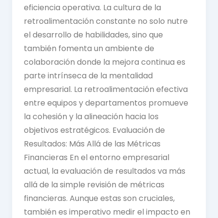
eficiencia operativa. La cultura de la
retroalimentación constante no solo nutre
el desarrollo de habilidades, sino que
también fomenta un ambiente de
colaboración donde la mejora continua es
parte intrínseca de la mentalidad
empresarial. La retroalimentación efectiva
entre equipos y departamentos promueve
la cohesión y la alineación hacia los
objetivos estratégicos. Evaluación de
Resultados: Más Allá de las Métricas
Financieras En el entorno empresarial
actual, la evaluación de resultados va más
allá de la simple revisión de métricas
financieras. Aunque estas son cruciales,
también es imperativo medir el impacto en