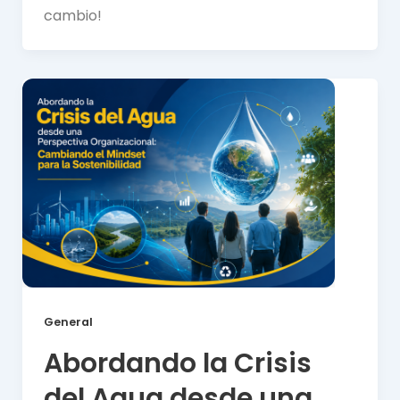
cambio!
General
Abordando la Crisis
del Agua desde una