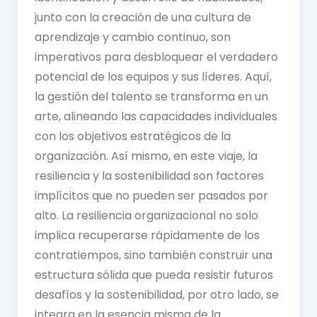
junto con la creación de una cultura de
aprendizaje y cambio continuo, son
imperativos para desbloquear el verdadero
potencial de los equipos y sus líderes. Aquí,
la gestión del talento se transforma en un
arte, alineando las capacidades individuales
con los objetivos estratégicos de la
organización. Así mismo, en este viaje, la
resiliencia y la sostenibilidad son factores
implícitos que no pueden ser pasados por
alto. La resiliencia organizacional no solo
implica recuperarse rápidamente de los
contratiempos, sino también construir una
estructura sólida que pueda resistir futuros
desafíos y la sostenibilidad, por otro lado, se
integra en la esencia misma de la