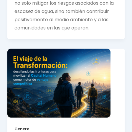
no solo mitigar los riesgos asociados con la
escasez de agua, sino también contribuir
positivamente al medio ambiente y a las
comunidades en las que operan.
General