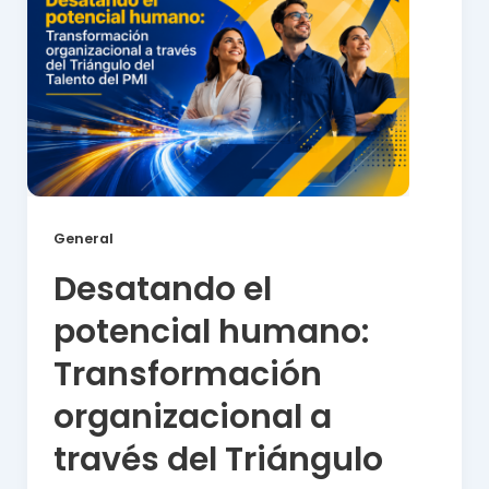
General
Desatando el
potencial humano:
Transformación
organizacional a
través del Triángulo