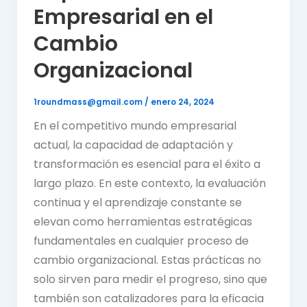
Empresarial en el
Cambio
Organizacional
1roundmass@gmail.com
/
enero 24, 2024
En el competitivo mundo empresarial
actual, la capacidad de adaptación y
transformación es esencial para el éxito a
largo plazo. En este contexto, la evaluación
continua y el aprendizaje constante se
elevan como herramientas estratégicas
fundamentales en cualquier proceso de
cambio organizacional. Estas prácticas no
solo sirven para medir el progreso, sino que
también son catalizadores para la eficacia