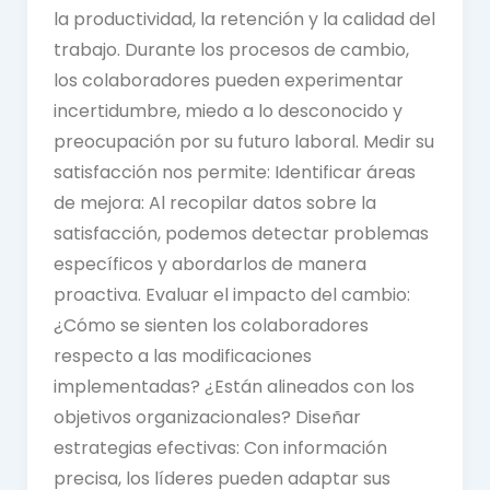
la productividad, la retención y la calidad del
trabajo. Durante los procesos de cambio,
los colaboradores pueden experimentar
incertidumbre, miedo a lo desconocido y
preocupación por su futuro laboral. Medir su
satisfacción nos permite: Identificar áreas
de mejora: Al recopilar datos sobre la
satisfacción, podemos detectar problemas
específicos y abordarlos de manera
proactiva. Evaluar el impacto del cambio:
¿Cómo se sienten los colaboradores
respecto a las modificaciones
implementadas? ¿Están alineados con los
objetivos organizacionales? Diseñar
estrategias efectivas: Con información
precisa, los líderes pueden adaptar sus