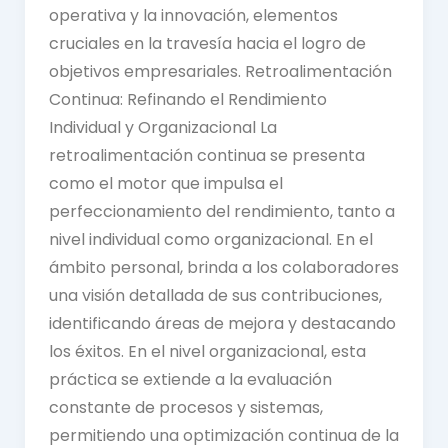
operativa y la innovación, elementos
cruciales en la travesía hacia el logro de
objetivos empresariales. Retroalimentación
Continua: Refinando el Rendimiento
Individual y Organizacional La
retroalimentación continua se presenta
como el motor que impulsa el
perfeccionamiento del rendimiento, tanto a
nivel individual como organizacional. En el
ámbito personal, brinda a los colaboradores
una visión detallada de sus contribuciones,
identificando áreas de mejora y destacando
los éxitos. En el nivel organizacional, esta
práctica se extiende a la evaluación
constante de procesos y sistemas,
permitiendo una optimización continua de la