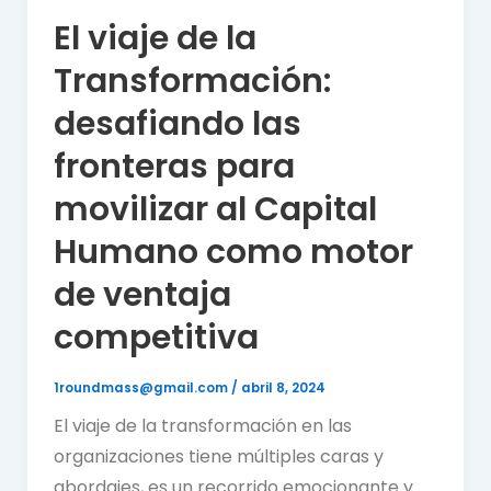
El viaje de la
Transformación:
desafiando las
fronteras para
movilizar al Capital
Humano como motor
de ventaja
competitiva
1roundmass@gmail.com
/
abril 8, 2024
El viaje de la transformación en las
organizaciones tiene múltiples caras y
abordajes, es un recorrido emocionante y