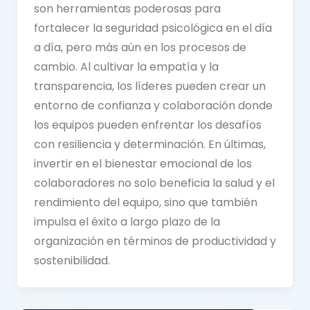
son herramientas poderosas para
fortalecer la seguridad psicológica en el día
a día, pero más aún en los procesos de
cambio. Al cultivar la empatía y la
transparencia, los líderes pueden crear un
entorno de confianza y colaboración donde
los equipos pueden enfrentar los desafíos
con resiliencia y determinación. En últimas,
invertir en el bienestar emocional de los
colaboradores no solo beneficia la salud y el
rendimiento del equipo, sino que también
impulsa el éxito a largo plazo de la
organización en términos de productividad y
sostenibilidad.