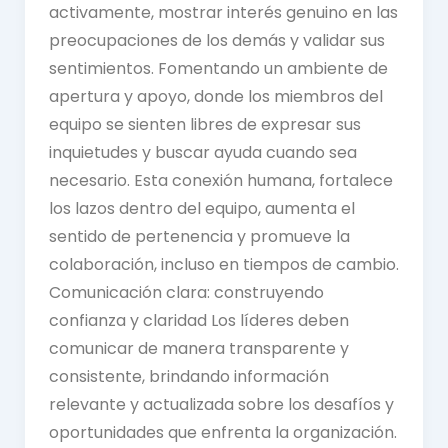
activamente, mostrar interés genuino en las
preocupaciones de los demás y validar sus
sentimientos. Fomentando un ambiente de
apertura y apoyo, donde los miembros del
equipo se sienten libres de expresar sus
inquietudes y buscar ayuda cuando sea
necesario. Esta conexión humana, fortalece
los lazos dentro del equipo, aumenta el
sentido de pertenencia y promueve la
colaboración, incluso en tiempos de cambio.
Comunicación clara: construyendo
confianza y claridad Los líderes deben
comunicar de manera transparente y
consistente, brindando información
relevante y actualizada sobre los desafíos y
oportunidades que enfrenta la organización.