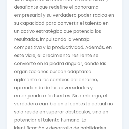
desafiante que redefine el panorama
empresarial y su verdadero poder radica en
su capacidad para convertir el talento en
un activo estratégico que potencia los
resultados, impulsando la ventaja
competitiva y la productividad. Además, en
este viaje, el crecimiento resiliente se
convierte en la piedra angular, donde las
organizaciones buscan adaptarse
ágilmente a los cambios del entorno,
aprendiendo de las adversidades y
emergiendo más fuertes. Sin embargo, el
verdadero cambio en el contexto actual no
solo reside en superar obstáculos, sino en
potenciar el talento humano. La
identificación y desarrollo de habilidades,