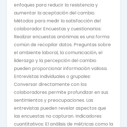
enfoques para reducir la resistencia y
aumentar la aceptación del cambio.
Métodos para medir la satisfacción del
colaborador Encuestas y cuestionarios:
Realizar encuestas anónimas es una forma
común de recopilar datos. Preguntas sobre
el ambiente laboral, la comunicación, el
liderazgo y la percepción del cambio
pueden proporcionar información valiosa.
Entrevistas individuales o grupales:
Conversar directamente con los
colaboradores permite profundizar en sus
sentimientos y preocupaciones. Las
entrevistas pueden revelar aspectos que
las encuestas no capturan. Indicadores
cuantitativos: El análisis de métricas como la