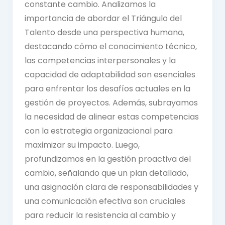
constante cambio. Analizamos la
importancia de abordar el Triángulo del
Talento desde una perspectiva humana,
destacando cómo el conocimiento técnico,
las competencias interpersonales y la
capacidad de adaptabilidad son esenciales
para enfrentar los desafíos actuales en la
gestión de proyectos. Además, subrayamos
la necesidad de alinear estas competencias
con la estrategia organizacional para
maximizar su impacto. Luego,
profundizamos en la gestión proactiva del
cambio, señalando que un plan detallado,
una asignación clara de responsabilidades y
una comunicación efectiva son cruciales
para reducir la resistencia al cambio y