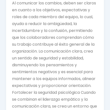
Al comunicar los cambios, deben ser claros
en cuanto a los objetivos, expectativas y
roles de cada miembro del equipo, lo cual,
ayuda a reducir la ambigüedad, la
incertidumbre y la confusión, permitiendo
que los colaboradores comprendan cómo
su trabajo contribuye al éxito general de la
organización. La comunicación clara, crea
un sentido de seguridad y estabilidad,
disminuyendo los pensamientos y
sentimientos negativos y es esencial para
mantener a los equipos informados, alinear
expectativas y proporcionar orientación.
Fortalecer la seguridad psicológica Cuando
se combinan el liderazgo empático y la
comunicación clara, se crea un entorno que