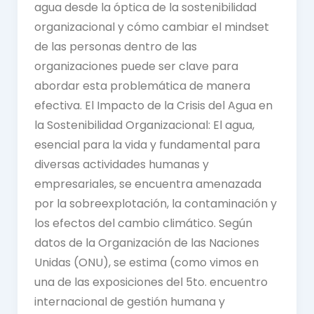
agua desde la óptica de la sostenibilidad
organizacional y cómo cambiar el mindset
de las personas dentro de las
organizaciones puede ser clave para
abordar esta problemática de manera
efectiva. El Impacto de la Crisis del Agua en
la Sostenibilidad Organizacional: El agua,
esencial para la vida y fundamental para
diversas actividades humanas y
empresariales, se encuentra amenazada
por la sobreexplotación, la contaminación y
los efectos del cambio climático. Según
datos de la Organización de las Naciones
Unidas (ONU), se estima (como vimos en
una de las exposiciones del 5to. encuentro
internacional de gestión humana y