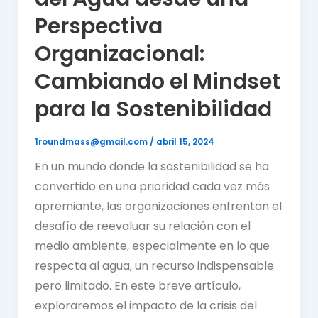
Perspectiva
Organizacional:
Cambiando el Mindset
para la Sostenibilidad
1roundmass@gmail.com
/
abril 15, 2024
En un mundo donde la sostenibilidad se ha
convertido en una prioridad cada vez más
apremiante, las organizaciones enfrentan el
desafío de reevaluar su relación con el
medio ambiente, especialmente en lo que
respecta al agua, un recurso indispensable
pero limitado. En este breve artículo,
exploraremos el impacto de la crisis del