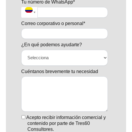
Tu número de WhatsApp*
Correo corporativo o personal*
¿En qué podemos ayudarte?
Cuéntanos brevemente tu necesidad
Acepto recibir información comercial y
contenido por parte de Tres60
Consultores.