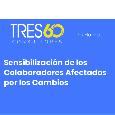
Home
Sensibilización de los
Colaboradores Afectados
por los Cambios