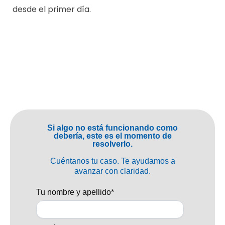
desde el primer día.
Si algo no está funcionando como
debería, este es el momento de
resolverlo.
Cuéntanos tu caso. Te ayudamos a
avanzar con claridad.
Tu nombre y apellido*