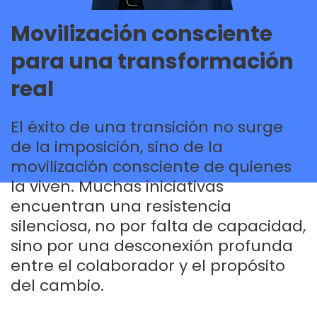
Movilización consciente
para una transformación
real
El éxito de una transición no surge
de la imposición, sino de la
movilización consciente de quienes
la viven. Muchas iniciativas
encuentran una resistencia
silenciosa, no por falta de capacidad,
sino por una desconexión profunda
entre el colaborador y el propósito
del cambio.