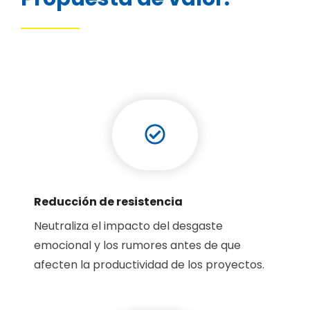
Reducción de resistencia
Neutraliza el impacto del desgaste
emocional y los rumores antes de que
afecten la productividad de los proyectos.