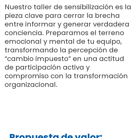
Nuestro taller de sensibilización es la
pieza clave para cerrar la brecha
entre informar y generar verdadera
conciencia. Preparamos el terreno
emocional y mental de tu equipo,
transformando la percepción de
“cambio impuesto” en una actitud
de participación activa y
compromiso con la transformación
organizacional.
Propuesta de valor: