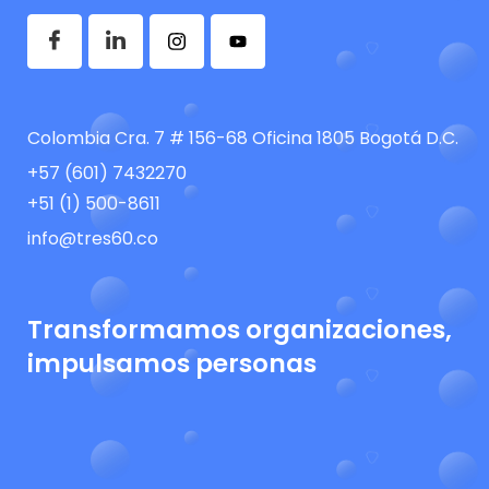
Colombia Cra. 7 # 156-68 Oficina 1805 Bogotá D.C.
+57 (601) 7432270
+51 (1) 500-8611
info@tres60.co
Transformamos organizaciones,
impulsamos personas