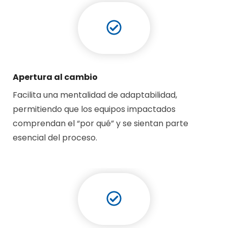
Apertura al cambio
Facilita una mentalidad de adaptabilidad,
permitiendo que los equipos impactados
comprendan el “por qué” y se sientan parte
esencial del proceso.