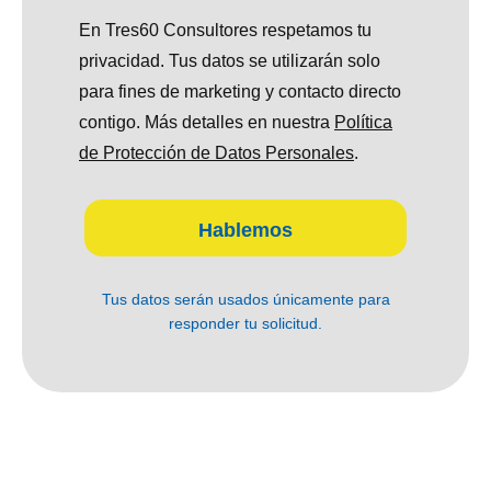
En Tres60 Consultores respetamos tu
privacidad. Tus datos se utilizarán solo
para fines de marketing y contacto directo
contigo. Más detalles en nuestra
Política
de Protección de Datos Personales
.
Hablemos
Tus datos serán usados únicamente para
responder tu solicitud.