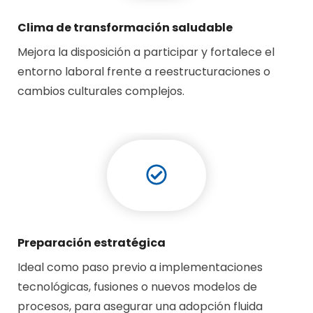
Clima de transformación saludable
Mejora la disposición a participar y fortalece el
entorno laboral frente a reestructuraciones o
cambios culturales complejos.
Preparación estratégica
Ideal como paso previo a implementaciones
tecnológicas, fusiones o nuevos modelos de
procesos, para asegurar una adopción fluida