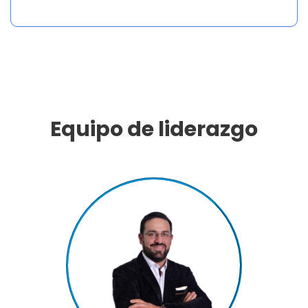
Equipo de liderazgo