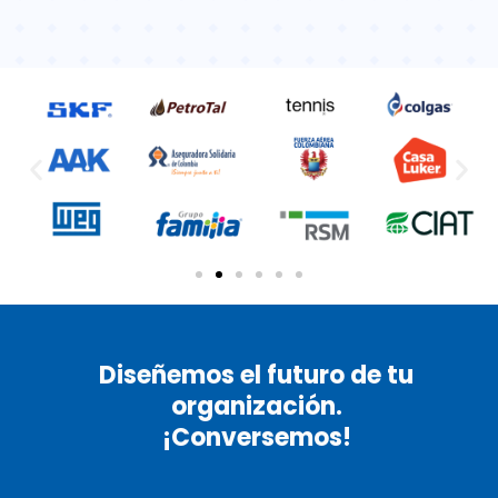
Diseñemos el futuro de tu
organización.
¡Conversemos!