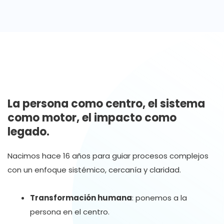
y las personas crezcan.
La persona como centro, el sistema
como motor, el impacto como
legado.
Nacimos hace 16 años para guiar procesos complejos
con un enfoque sistémico, cercanía y claridad.
Transformación humana
: ponemos a la
persona en el centro.