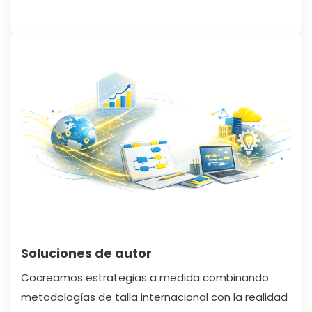
Soluciones de autor
Cocreamos estrategias a medida combinando
metodologías de talla internacional con la realidad