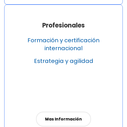
Profesionales
Formación y certificación
internacional
Estrategia y agilidad
Mas Información