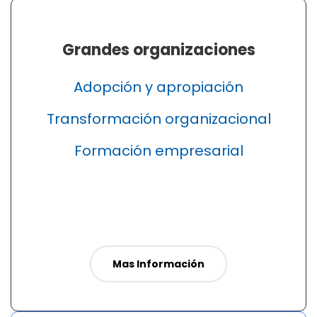
Grandes organizaciones
Adopción y apropiación
Transformación organizacional
Formación empresarial
Mas Información