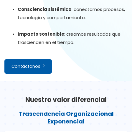
Consciencia sistémica
: conectamos procesos,
tecnología y comportamiento.
I
mpacto sostenible
: creamos resultados que
trascienden en el tiempo.
Contáctanos
Nuestro valor diferencial
Trascendencia Organizacional
Exponencial