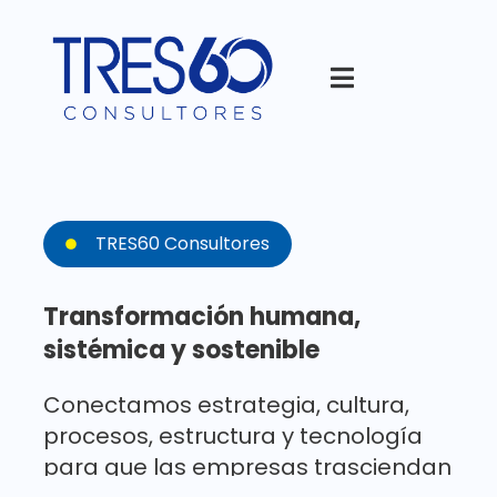
TRES60 Consultores
Transformación humana,
sistémica y sostenible
Conectamos estrategia, cultura,
procesos, estructura y tecnología
para que las empresas trasciendan