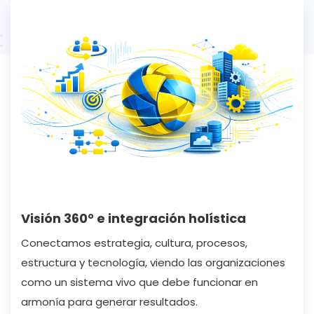
Visión 360° e integración holística
Conectamos estrategia, cultura, procesos,
estructura y tecnología, viendo las organizaciones
como un sistema vivo que debe funcionar en
armonía para generar resultados.