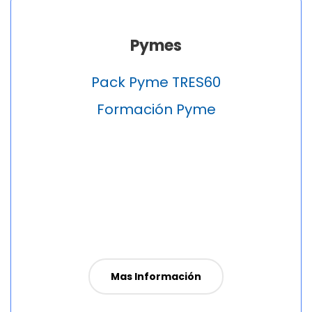
Pymes
Pack Pyme TRES60
Formación Pyme
Mas Información