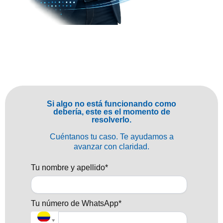
Si algo no está funcionando como
debería, este es el momento de
resolverlo.
Cuéntanos tu caso. Te ayudamos a
avanzar con claridad.
Tu nombre y apellido*
Tu número de WhatsApp*