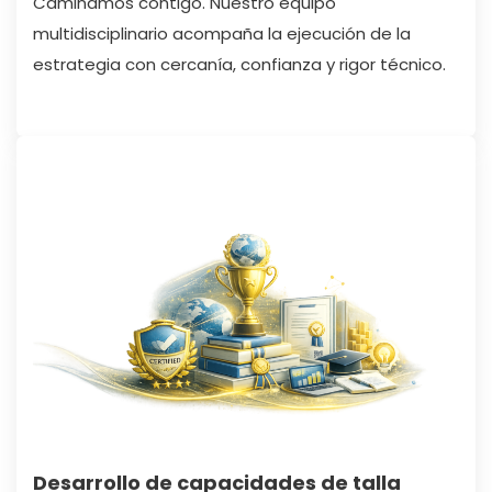
Caminamos contigo. Nuestro equipo
multidisciplinario acompaña la ejecución de la
estrategia con cercanía, confianza y rigor técnico.
Desarrollo de capacidades de talla