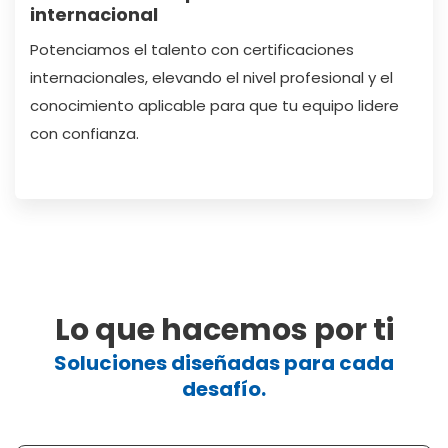
internacional
Potenciamos el talento con certificaciones
internacionales, elevando el nivel profesional y el
conocimiento aplicable para que tu equipo lidere
con confianza.
Lo que hacemos por ti
Soluciones diseñadas para cada
desafío.