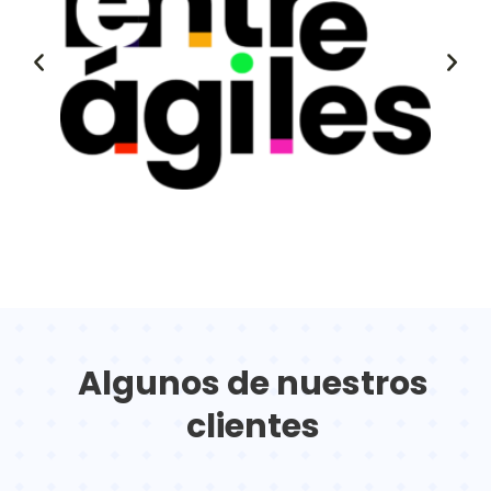
Algunos de nuestros
clientes