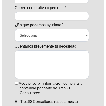
Correo corporativo o personal*
¿En qué podemos ayudarte?
Cuéntanos brevemente tu necesidad
Acepto recibir información comercial y
contenido por parte de Tres60
Consultores.
En Tres60 Consultores respetamos tu