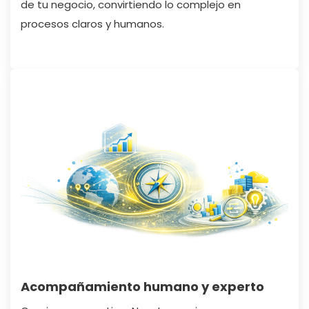
de tu negocio, convirtiendo lo complejo en
procesos claros y humanos.
Acompañamiento humano y experto