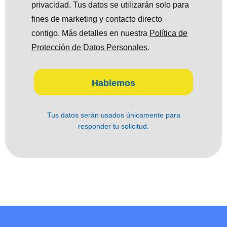
privacidad. Tus datos se utilizarán solo para
fines de marketing y contacto directo
contigo. Más detalles en nuestra
Política de
Protección de Datos Personales
.
Hablemos
Tus datos serán usados únicamente para
responder tu solicitud.