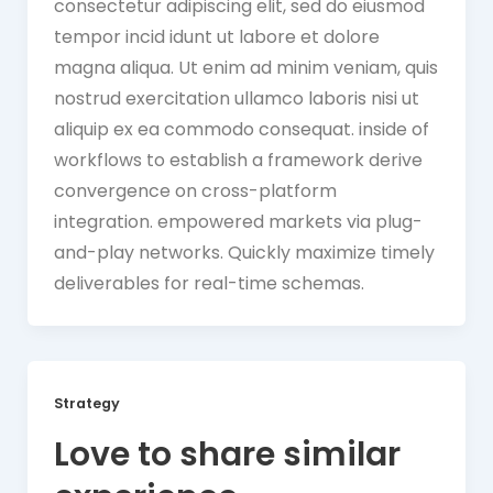
consectetur adipiscing elit, sed do eiusmod
tempor incid idunt ut labore et dolore
magna aliqua. Ut enim ad minim veniam, quis
nostrud exercitation ullamco laboris nisi ut
aliquip ex ea commodo consequat. inside of
workflows to establish a framework derive
convergence on cross-platform
integration. empowered markets via plug-
and-play networks. Quickly maximize timely
deliverables for real-time schemas.
Strategy
Love to share similar