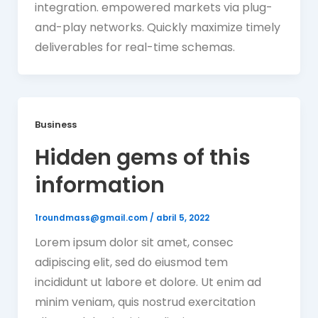
integration. empowered markets via plug-
and-play networks. Quickly maximize timely
deliverables for real-time schemas.
Business
Hidden gems of this
information
1roundmass@gmail.com
/
abril 5, 2022
Lorem ipsum dolor sit amet, consec
adipiscing elit, sed do eiusmod tem
incididunt ut labore et dolore. Ut enim ad
minim veniam, quis nostrud exercitation