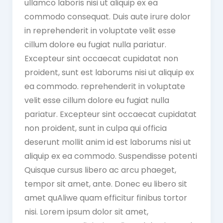
ullamco laboris nisi ut aliquip ex ea
commodo consequat. Duis aute irure dolor
in reprehenderit in voluptate velit esse
cillum dolore eu fugiat nulla pariatur.
Excepteur sint occaecat cupidatat non
proident, sunt est laborums nisi ut aliquip ex
ea commodo. reprehenderit in voluptate
velit esse cillum dolore eu fugiat nulla
pariatur. Excepteur sint occaecat cupidatat
non proident, sunt in culpa qui officia
deserunt mollit anim id est laborums nisi ut
aliquip ex ea commodo. Suspendisse potenti
Quisque cursus libero ac arcu phaeget,
tempor sit amet, ante. Donec eu libero sit
amet quAliwe quam efficitur finibus tortor
nisi. Lorem ipsum dolor sit amet,