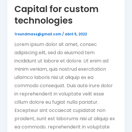
Capital for custom
technologies
1roundmass@gmail.com
/
abril 5, 2022
Lorem ipsum dolor sit amet, consec
adipiscing elit, sed do eiusmod tem
incididunt ut labore et dolore. Ut enim ad
minim veniam, quis nostrud exercitation
ullamco laboris nisi ut aliquip ex ea
commodo consequat. Duis aute irure dolor
in reprehenderit in voluptate velit esse
cillum dolore eu fugiat nulla pariatur.
Excepteur sint occaecat cupidatat non
proident, sunt est laborums nisi ut aliquip ex
ea commodo. reprehenderit in voluptate