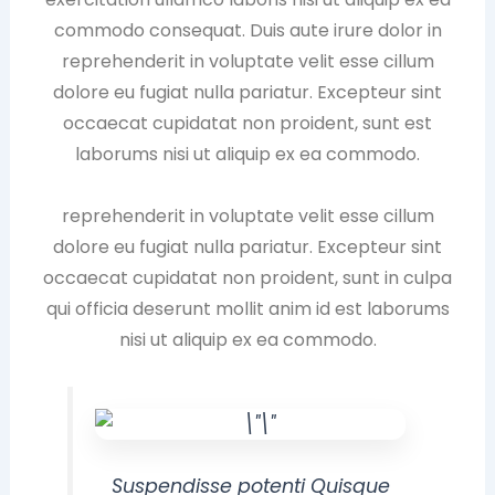
commodo consequat. Duis aute irure dolor in
reprehenderit in voluptate velit esse cillum
dolore eu fugiat nulla pariatur. Excepteur sint
occaecat cupidatat non proident, sunt est
laborums nisi ut aliquip ex ea commodo.
reprehenderit in voluptate velit esse cillum
dolore eu fugiat nulla pariatur. Excepteur sint
occaecat cupidatat non proident, sunt in culpa
qui officia deserunt mollit anim id est laborums
nisi ut aliquip ex ea commodo.
Suspendisse potenti Quisque