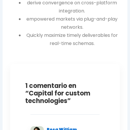
derive convergence on cross-platform
integration.
empowered markets via plug-and-play
networks.
Quickly maximize timely deliverables for
real-time schemas.
1 comentario en
“Capital for custom
technologies”
Rosa William