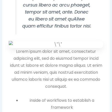
cursus libero ac arcu phaeget,
tempor sit amet, ante. Donec
eu libero sit amet quAliwe
quam efficitur finibus tortor nisi.
Lorem ipsum dolor sit amet, consectetur
adipiscing elit, sed do eiusmod tempor incid
idunt ut labore et dolore magna aliqua. Ut enim
ad minim veniam, quis nostrud exercitation
ullamco laboris nisi ut aliquip ex ea commodo
consequat.
inside of workflows to establish a
framework