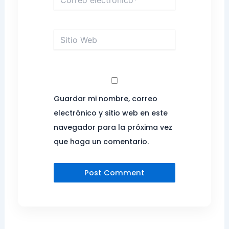
electrónico*
Sitio
Web
Guardar mi nombre, correo
electrónico y sitio web en este
navegador para la próxima vez
que haga un comentario.