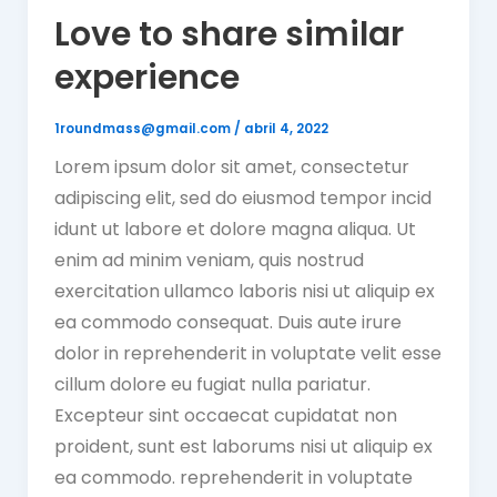
Love to share similar
experience
1roundmass@gmail.com
/
abril 4, 2022
Lorem ipsum dolor sit amet, consectetur
adipiscing elit, sed do eiusmod tempor incid
idunt ut labore et dolore magna aliqua. Ut
enim ad minim veniam, quis nostrud
exercitation ullamco laboris nisi ut aliquip ex
ea commodo consequat. Duis aute irure
dolor in reprehenderit in voluptate velit esse
cillum dolore eu fugiat nulla pariatur.
Excepteur sint occaecat cupidatat non
proident, sunt est laborums nisi ut aliquip ex
ea commodo. reprehenderit in voluptate