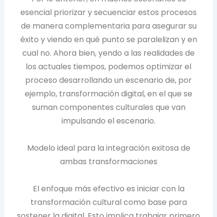
esencial priorizar y secuenciar estos procesos
de manera complementaria para asegurar su
éxito y viendo en qué punto se paralelizan y en
cual no. Ahora bien, yendo a las realidades de
los actuales tiempos, podemos optimizar el
proceso desarrollando un escenario de, por
ejemplo, transformación digital, en el que se
suman componentes culturales que van
impulsando el escenario.
Modelo ideal para la integración exitosa de
ambas transformaciones
El enfoque más efectivo es iniciar con la
transformación cultural como base para
sostener la digital. Esto implica trabajar primero