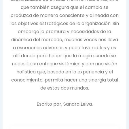
que también asegura que el cambio se
produzca de manera consciente y alineada con
los objetivos estratégicos de la organización. Sin
embargo la premura y necesidades de la
dinámica del mercado, muchas veces nos lleva
a escenarios adversos y poco favorables y es
allí donde para hacer que la magia suceda se
necesita un enfoque sistémico y con una visión
holística que, basado en la experiencia y el
conocimiento, permita hacer una sinergia total
de estos dos mundos.
Escrito por, Sandra Leiva.