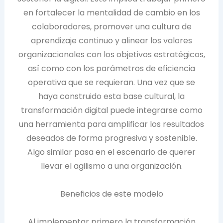
en fortalecer la mentalidad de cambio en los
colaboradores, promover una cultura de
aprendizaje continuo y alinear los valores
organizacionales con los objetivos estratégicos,
así como con los parámetros de eficiencia
operativa que se requieran. Una vez que se
haya construido esta base cultural, la
transformación digital puede integrarse como
una herramienta para amplificar los resultados
deseados de forma progresiva y sostenible.
Algo similar pasa en el escenario de querer
llevar el agilismo a una organización.
Beneficios de este modelo
Al implementar primero la transformación