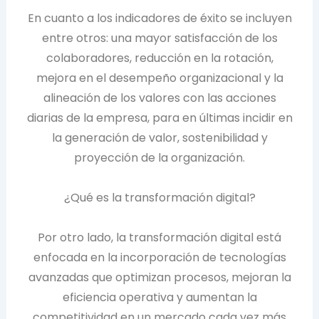
En cuanto a los indicadores de éxito se incluyen
entre otros: una mayor satisfacción de los
colaboradores, reducción en la rotación,
mejora en el desempeño organizacional y la
alineación de los valores con las acciones
diarias de la empresa, para en últimas incidir en
la generación de valor, sostenibilidad y
proyección de la organización.
¿Qué es la transformación digital?
Por otro lado, la transformación digital está
enfocada en la incorporación de tecnologías
avanzadas que optimizan procesos, mejoran la
eficiencia operativa y aumentan la
competitividad en un mercado cada vez más