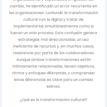
cambio, he identificado un error recurrente en
las organizaciones: confundir la transformación
cultural con la digital y tratar de
implementarlas simultáneamente como si
fueran un solo proceso. Esta confusión genera
estrategias mal direccionadas, un uso
ineficiente de recursos y, en muchos casos,
resistencia por parte de los colaboradores.
Aunque ambas transformaciones están
íntimamente relacionadas, tienen objetivos,
ritmos y enfoques diferentes, y comprender
estas diferencias es clave para un cambio
exitoso.
¿Qué es la transformación cultural?