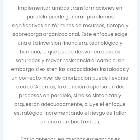
Implementar ambas transformaciones en
paralelo puede generar problemas
significativos en términos de recursos, tiempo y
sobrecarga organizacional. Este enfoque exige
una alta inversión financiera, tecnológica y
humana, lo que puede derivar en equipos
saturados y mayor resistencia al cambio, sin
embargo si existen las capacidades instaladas y
un correcto nivel de priorización puede llevarse
a cabo. Además, la atención dispersa en dos
procesos en paralelo, si no se sintonizan y
orquestan adecuadamente, diluye el enfoque
estratégico, incrementando el riesgo de fallar
en uno o ambos frentes.
Por lo anterior, en muchos escenarios es