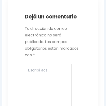
Dejá un comentario
Tu dirección de correo
electrónico no será
publicada.
Los campos
obligatorios están marcados
con
*
Escribí
acá...