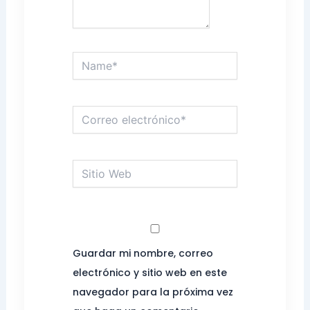
Name*
Correo
electrónico*
Sitio
Web
Guardar mi nombre, correo
electrónico y sitio web en este
navegador para la próxima vez