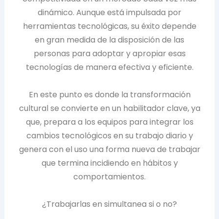
dinámico. Aunque está impulsada por
herramientas tecnológicas, su éxito depende
en gran medida de la disposición de las
personas para adoptar y apropiar esas
tecnologías de manera efectiva y eficiente.
En este punto es donde la transformación
cultural se convierte en un habilitador clave, ya
que, prepara a los equipos para integrar los
cambios tecnológicos en su trabajo diario y
genera con el uso una forma nueva de trabajar
que termina incidiendo en hábitos y
comportamientos.
¿Trabajarlas en simultanea si o no?