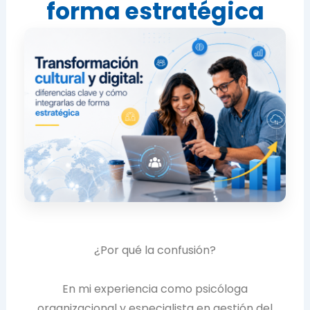
forma estratégica
¿Por qué la confusión?
En mi experiencia como psicóloga
organizacional y especialista en gestión del