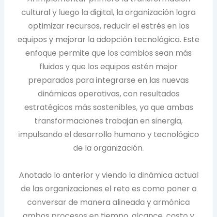
cultural y luego la digital, la organización logra
optimizar recursos, reducir el estrés en los
equipos y mejorar la adopción tecnológica. Este
enfoque permite que los cambios sean más
fluidos y que los equipos estén mejor
preparados para integrarse en las nuevas
dinámicas operativas, con resultados
estratégicos más sostenibles, ya que ambas
transformaciones trabajan en sinergia,
impulsando el desarrollo humano y tecnológico
de la organización.
Anotado lo anterior y viendo la dinámica actual
de las organizaciones el reto es como poner a
conversar de manera alineada y armónica
ambos procesos en tiempo, alcance, costo y