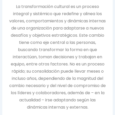
La transformación cultural es un proceso
integral y sistémico que redefine y alinea los
valores, comportamientos y dinámicas internas
de una organización para adaptarse a nuevos
desafíos y objetivos estratégicos. Este cambio
tiene como eje central a las personas,
buscando transformar la forma en que
interactúan, toman decisiones y trabajan en
equipo, entre otros factores. No es un proceso
rápido; su consolidación puede llevar meses o
incluso años, dependiendo de la magnitud del
cambio necesario y del nivel de compromiso de
los líderes y colaboradores, además de – en la
actualidad – irse adaptando según las
dinámicas internas y externas.