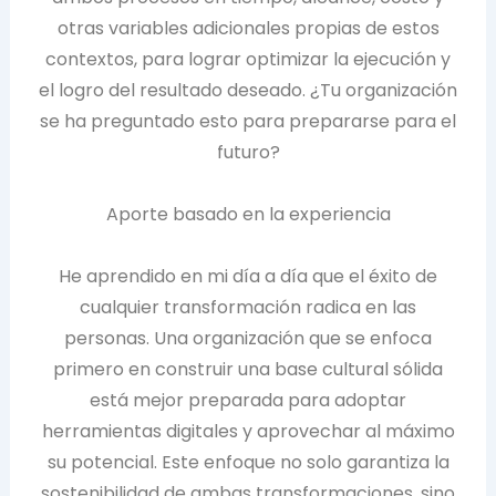
otras variables adicionales propias de estos
contextos, para lograr optimizar la ejecución y
el logro del resultado deseado. ¿Tu organización
se ha preguntado esto para prepararse para el
futuro?
Aporte basado en la experiencia
He aprendido en mi día a día que el éxito de
cualquier transformación radica en las
personas. Una organización que se enfoca
primero en construir una base cultural sólida
está mejor preparada para adoptar
herramientas digitales y aprovechar al máximo
su potencial. Este enfoque no solo garantiza la
sostenibilidad de ambas transformaciones, sino