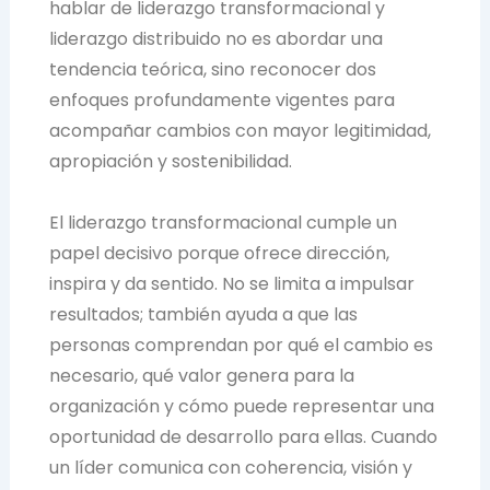
hablar de liderazgo transformacional y
liderazgo distribuido no es abordar una
tendencia teórica, sino reconocer dos
enfoques profundamente vigentes para
acompañar cambios con mayor legitimidad,
apropiación y sostenibilidad.
El liderazgo transformacional cumple un
papel decisivo porque ofrece dirección,
inspira y da sentido. No se limita a impulsar
resultados; también ayuda a que las
personas comprendan por qué el cambio es
necesario, qué valor genera para la
organización y cómo puede representar una
oportunidad de desarrollo para ellas. Cuando
un líder comunica con coherencia, visión y