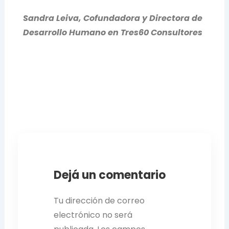
Sandra Leiva, Cofundadora y Directora de
Desarrollo Humano en Tres60 Consultores
Dejá un comentario
Tu dirección de correo
electrónico no será