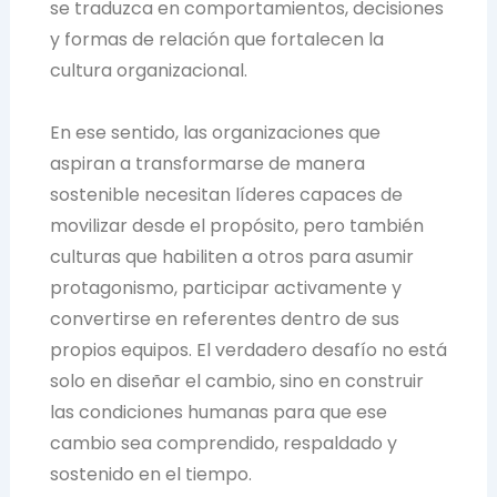
se traduzca en comportamientos, decisiones
y formas de relación que fortalecen la
cultura organizacional.
En ese sentido, las organizaciones que
aspiran a transformarse de manera
sostenible necesitan líderes capaces de
movilizar desde el propósito, pero también
culturas que habiliten a otros para asumir
protagonismo, participar activamente y
convertirse en referentes dentro de sus
propios equipos. El verdadero desafío no está
solo en diseñar el cambio, sino en construir
las condiciones humanas para que ese
cambio sea comprendido, respaldado y
sostenido en el tiempo.