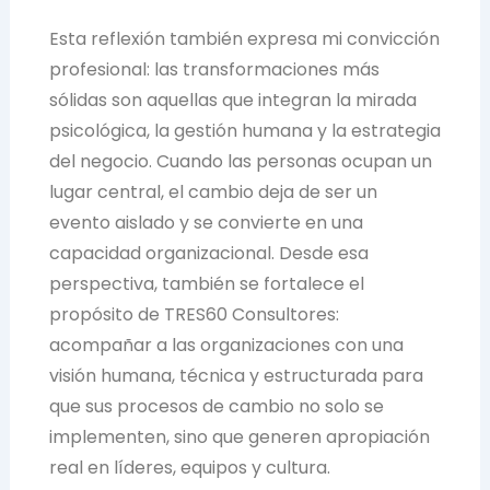
Esta reflexión también expresa mi convicción
profesional: las transformaciones más
sólidas son aquellas que integran la mirada
psicológica, la gestión humana y la estrategia
del negocio. Cuando las personas ocupan un
lugar central, el cambio deja de ser un
evento aislado y se convierte en una
capacidad organizacional. Desde esa
perspectiva, también se fortalece el
propósito de TRES60 Consultores:
acompañar a las organizaciones con una
visión humana, técnica y estructurada para
que sus procesos de cambio no solo se
implementen, sino que generen apropiación
real en líderes, equipos y cultura.