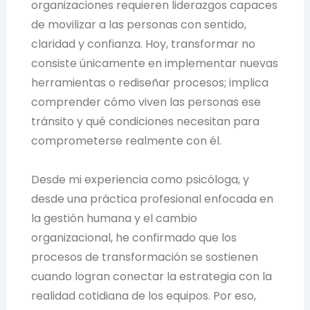
organizaciones requieren liderazgos capaces
de movilizar a las personas con sentido,
claridad y confianza. Hoy, transformar no
consiste únicamente en implementar nuevas
herramientas o rediseñar procesos; implica
comprender cómo viven las personas ese
tránsito y qué condiciones necesitan para
comprometerse realmente con él.
Desde mi experiencia como psicóloga, y
desde una práctica profesional enfocada en
la gestión humana y el cambio
organizacional, he confirmado que los
procesos de transformación se sostienen
cuando logran conectar la estrategia con la
realidad cotidiana de los equipos. Por eso,