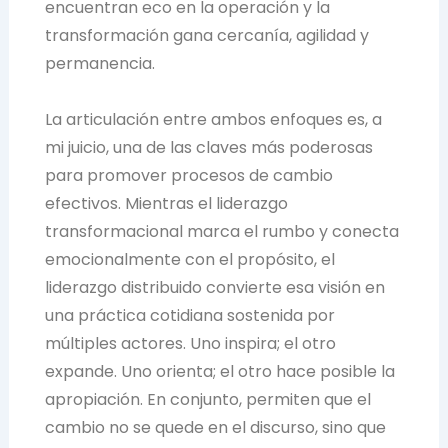
encuentran eco en la operación y la
transformación gana cercanía, agilidad y
permanencia.
La articulación entre ambos enfoques es, a
mi juicio, una de las claves más poderosas
para promover procesos de cambio
efectivos. Mientras el liderazgo
transformacional marca el rumbo y conecta
emocionalmente con el propósito, el
liderazgo distribuido convierte esa visión en
una práctica cotidiana sostenida por
múltiples actores. Uno inspira; el otro
expande. Uno orienta; el otro hace posible la
apropiación. En conjunto, permiten que el
cambio no se quede en el discurso, sino que