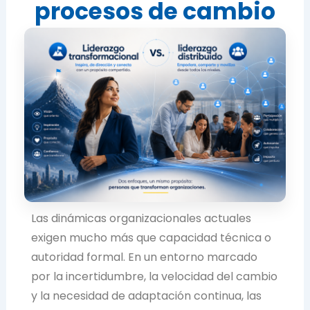
procesos de cambio
Las dinámicas organizacionales actuales
exigen mucho más que capacidad técnica o
autoridad formal. En un entorno marcado
por la incertidumbre, la velocidad del cambio
y la necesidad de adaptación continua, las