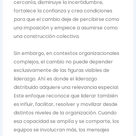
cercanía, disminuye la incertidumbre,
fortalece la confianza y crea condiciones
para que el cambio deje de percibirse como
una imposición y empiece a asumirse como
una construcción colectiva.
Sin embargo, en contextos organizacionales
complejos, el cambio no puede depender
exclusivamente de las figuras visibles de
liderazgo. Ahí es donde el liderazgo
distribuido adquiere una relevancia especial.
Este enfoque reconoce que liderar también
es influir, facilitar, resolver y movilizar desde
distintos niveles de la organización. Cuando
esa capacidad se amplía y se comparte, los
equipos se involucran más, los mensajes