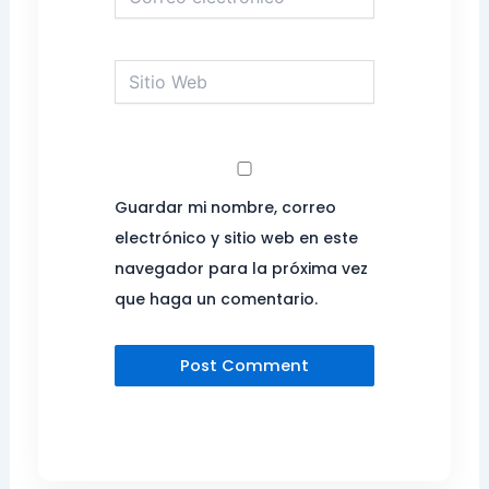
electrónico*
Sitio
Web
Guardar mi nombre, correo
electrónico y sitio web en este
navegador para la próxima vez
que haga un comentario.