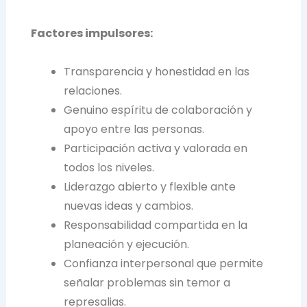
Factores impulsores:
Transparencia y honestidad en las
relaciones.
Genuino espíritu de colaboración y
apoyo entre las personas.
Participación activa y valorada en
todos los niveles.
Liderazgo abierto y flexible ante
nuevas ideas y cambios.
Responsabilidad compartida en la
planeación y ejecución.
Confianza interpersonal que permite
señalar problemas sin temor a
represalias.