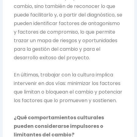
cambio, sino también de reconocer lo que
puede facilitarlo y, a partir del diagnóstico, se
pueden identificar factores de antagonismo
y factores de compromiso, lo que permite
trazar un mapa de riesgos y oportunidades
para la gestión del cambio y para el
desarrollo exitoso del proyecto.
En últimas, trabajar con la cultura implica
intervenir en dos vías: minimizar los factores
que limitan o bloquean el cambio y potenciar
los factores que lo promueven y sostienen.
¿Qué comportamientos culturales
pueden considerarse impulsores o
limitantes del cambio?