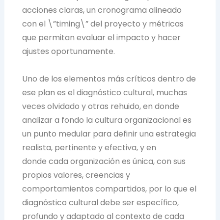
acciones claras, un cronograma alineado
con el \”timing\” del proyecto y métricas
que permitan evaluar el impacto y hacer
ajustes oportunamente.
Uno de los elementos más críticos dentro de
ese plan es el diagnóstico cultural, muchas
veces olvidado y otras rehuido, en donde
analizar a fondo la cultura organizacional es
un punto medular para definir una estrategia
realista, pertinente y efectiva, y en
donde cada organización es única, con sus
propios valores, creencias y
comportamientos compartidos, por lo que el
diagnóstico cultural debe ser específico,
profundo y adaptado al contexto de cada