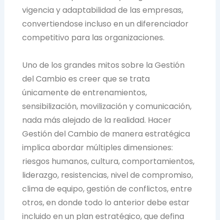
vigencia y adaptabilidad de las empresas,
convertiendose incluso en un diferenciador
competitivo para las organizaciones.
Uno de los grandes mitos sobre la Gestión
del Cambio es creer que se trata
únicamente de entrenamientos,
sensibilización, movilización y comunicación,
nada más alejado de la realidad. Hacer
Gestión del Cambio de manera estratégica
implica abordar múltiples dimensiones:
riesgos humanos, cultura, comportamientos,
liderazgo, resistencias, nivel de compromiso,
clima de equipo, gestión de conflictos, entre
otros, en donde todo lo anterior debe estar
incluido en un plan estratégico, que defina