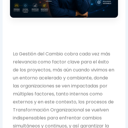
La Gestión del Cambio cobra cada vez más
relevancia como factor clave para el éxito
de los proyectos, más aún cuando vivimos en
un entorno acelerado y cambiante, donde
las organizaciones se ven impactadas por
múltiples factores, tanto internos como
externos y en este contexto, los procesos de
Transformación Organizacional se vuelven
indispensables para enfrentar cambios
simultáneos y continuos, y así garantizar la