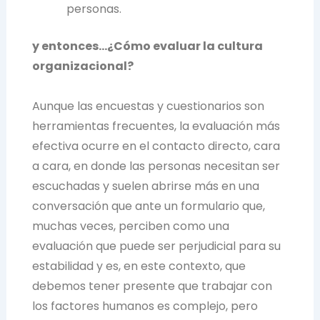
personas.
y entonces…¿Cómo evaluar la cultura
organizacional?
Aunque las encuestas y cuestionarios son
herramientas frecuentes, la evaluación más
efectiva ocurre en el contacto directo, cara
a cara, en donde las personas necesitan ser
escuchadas y suelen abrirse más en una
conversación que ante un formulario que,
muchas veces, perciben como una
evaluación que puede ser perjudicial para su
estabilidad y es, en este contexto, que
debemos tener presente que trabajar con
los factores humanos es complejo, pero