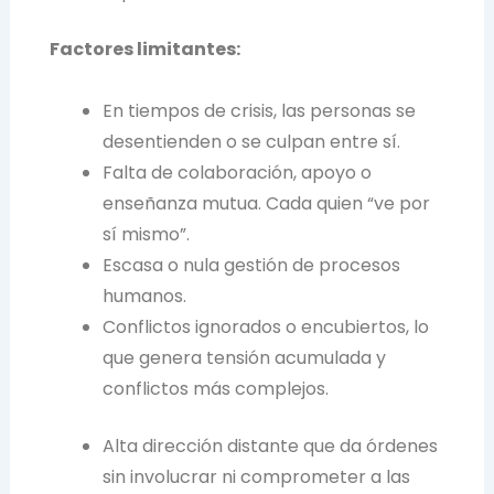
Factores limitantes:
En tiempos de crisis, las personas se
desentienden o se culpan entre sí.
Falta de colaboración, apoyo o
enseñanza mutua. Cada quien “ve por
sí mismo”.
Escasa o nula gestión de procesos
humanos.
Conflictos ignorados o encubiertos, lo
que genera tensión acumulada y
conflictos más complejos.
Alta dirección distante que da órdenes
sin involucrar ni comprometer a las