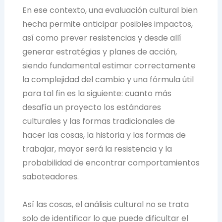
En ese contexto, una evaluación cultural bien
hecha permite anticipar posibles impactos,
así como prever resistencias y desde allí
generar estratégias y planes de acción,
siendo fundamental estimar correctamente
la complejidad del cambio y una fórmula útil
para tal fin es la siguiente: cuanto más
desafía un proyecto los estándares
culturales y las formas tradicionales de
hacer las cosas, la historia y las formas de
trabajar, mayor será la resistencia y la
probabilidad de encontrar comportamientos
saboteadores.
Así las cosas, el análisis cultural no se trata
solo de identificar lo que puede dificultar el