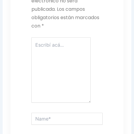
electrónico no será
publicada.
Los campos
obligatorios están marcados
con
*
Escribí
acá...
Name*