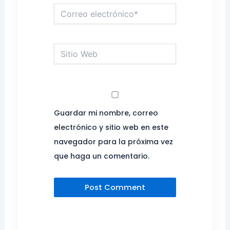
Correo
electrónico*
Sitio
Web
Guardar mi nombre, correo
electrónico y sitio web en este
navegador para la próxima vez
que haga un comentario.