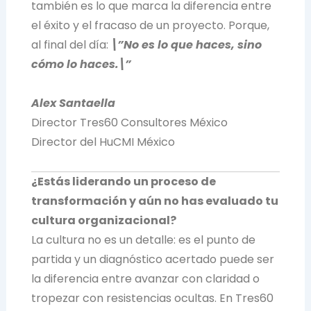
también es lo que marca la diferencia entre
el éxito y el fracaso de un proyecto. Porque,
al final del día:
\”No es lo que haces, sino
cómo lo haces.\”
Alex Santaella
Director Tres60 Consultores México
Director del HuCMI México
¿Estás liderando un proceso de
transformación y aún no has evaluado tu
cultura organizacional?
La cultura no es un detalle: es el punto de
partida y un diagnóstico acertado puede ser
la diferencia entre avanzar con claridad o
tropezar con resistencias ocultas. En Tres60