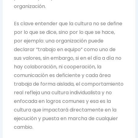
organización.
Es clave entender que la cultura no se define
por lo que se dice, sino por lo que se hace,
por ejemplo: una organización puede
declarar “trabajo en equipo” como uno de
sus valores, sin embargo, si en el día a día no
hay colaboración, ni cooperación, la
comunicación es deficiente y cada área
trabaja de forma aislada, el comportamiento
real refleja una cultura individualista y no
enfocada en logros comunes y esa es la
cultura que impactará directamente en la
ejecución y puesta en marcha de cualquier
cambio.