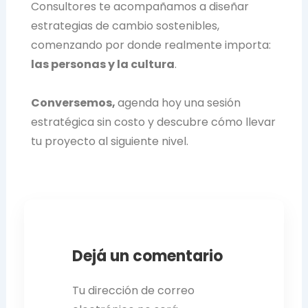
Consultores te acompañamos a diseñar
estrategias de cambio sostenibles,
comenzando por donde realmente importa:
las personas y la cultura
.
Conversemos,
agenda hoy una sesión
estratégica sin costo y descubre cómo llevar
tu proyecto al siguiente nivel.
Dejá un comentario
Tu dirección de correo