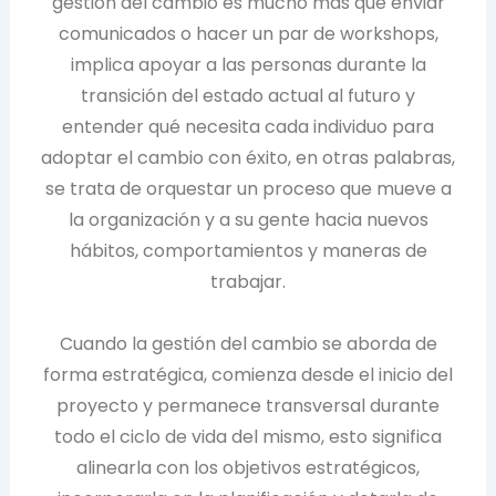
gestión del cambio es mucho más que enviar
comunicados o hacer un par de workshops,
implica apoyar a las personas durante la
transición del estado actual al futuro y
entender qué necesita cada individuo para
adoptar el cambio con éxito, en otras palabras,
se trata de orquestar un proceso que mueve a
la organización y a su gente hacia nuevos
hábitos, comportamientos y maneras de
trabajar.
Cuando la gestión del cambio se aborda de
forma estratégica, comienza desde el inicio del
proyecto y permanece transversal durante
todo el ciclo de vida del mismo, esto significa
alinearla con los objetivos estratégicos,