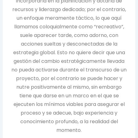
incorporarla en la planificación y dotarla de
recursos y liderazgo dedicado; por el contrario,
un enfoque meramente táctico, lo que aquí
llamamos coloquialmente como “recreativo”,
suele aparecer tarde, como adorno, con
acciones sueltas y desconectadas de la
estrategia global. Esto no quiere decir que una
gestión del cambio estratégicamente llevada
no pueda activarse durante el transcurso de un
proyecto, por el contrario se puede hacer y
nutre positivamente al mismo, sin embargo
tiene que darse en un marco en el que se
ejecuten los mínimos viables para asegurar el
proceso y se adecue, bajo experiencia y
conocimiento profundo, a la realidad del
momento.