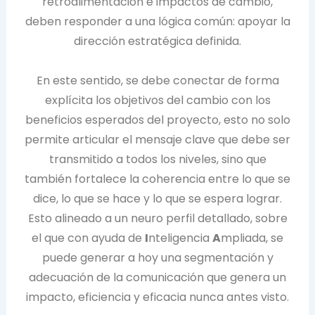
retroalimentación e impactos de cambio,
deben responder a una lógica común: apoyar la
dirección estratégica definida.
En este sentido, se debe conectar de forma
explícita los objetivos del cambio con los
beneficios esperados del proyecto, esto no solo
permite articular el mensaje clave que debe ser
transmitido a todos los niveles, sino que
también fortalece la coherencia entre lo que se
dice, lo que se hace y lo que se espera lograr.
Esto alineado a un neuro perfil detallado, sobre
el que con ayuda de
I
nteligencia
A
mpliada, se
puede generar a hoy una segmentación y
adecuación de la comunicación que genera un
impacto, eficiencia y eficacia nunca antes visto.