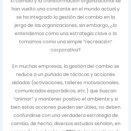
El cambio y la transformación organizacional se
han vuelto una constante en el mundo actual y
se ha integrado la gestión del cambio en la
jerga de las organizaciones, sin embargo, ¿la
entendemos como una estrategia clave o la
tomamos como una simple “recreación”
corporativa?
En muchas empresas, la gestión del cambio se
reduce a un puñado de tácticas y acciones
aisladas (activaciones, talleres motivacionales,
comunicados esporádicos, etc.) que buscan
“animar” y mantener positivo el ambiente y si
bien estas acciones pueden ser útiles, no deben
confundirse con una verdadera estrategia de
cambio, de hecho, diversos estudios señalan, en