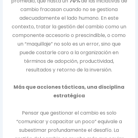
promedio, que hasta un
70%
de las iniciativas de
cambio fracasan cuando no se gestiona
adecuadamente el lado humano. En este
contexto, tratar la gestión del cambio como un
componente accesorio o prescindible, o como
un “maquillaje” no solo es un error, sino que
puede costarle caro a la organización en
términos de adopción, productividad,
resultados y retorno de la inversión.
Más que acciones tácticas, una disciplina
estratégica
Pensar que gestionar el cambio es solo
“comunicar y capacitar un poco” equivale a
subestimar profundamente el desafío. La