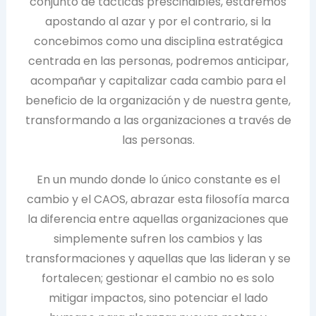
conjunto de tácticas prescindibles, estaremos
apostando al azar y por el contrario, si la
concebimos como una disciplina estratégica
centrada en las personas, podremos anticipar,
acompañar y capitalizar cada cambio para el
beneficio de la organización y de nuestra gente,
transformando a las organizaciones a través de
las personas.
En un mundo donde lo único constante es el
cambio y el CAOS, abrazar esta filosofía marca
la diferencia entre aquellas organizaciones que
simplemente sufren los cambios y las
transformaciones y aquellas que las lideran y se
fortalecen; gestionar el cambio no es solo
mitigar impactos, sino potenciar el lado