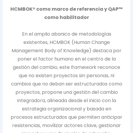
HCMBOK® como marco de referencia y QAP™
como habilitador
En el amplio abanico de metodologías
existentes, HCMBOK (Human Change
Management Body of Knowledge) destaca por
poner el factor humano en el centro de la
gestión del cambio, este
framework
reconoce
que no existen proyectos sin personas, ni
cambios que no deban ser estructurados como
proyectos, propone una gestión del cambio
integradora, alineada desde el inicio con la
estrategia organizacional y basada en
procesos estructurados que permiten anticipar
resistencias, movilizar actores clave, gestionar