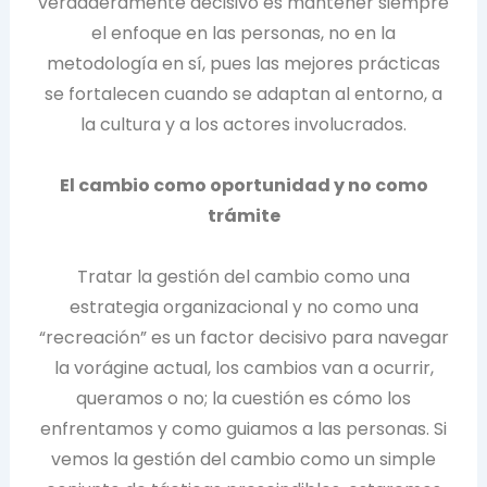
verdaderamente decisivo es mantener siempre
el enfoque en las personas, no en la
metodología en sí, pues las mejores prácticas
se fortalecen cuando se adaptan al entorno, a
la cultura y a los actores involucrados.
El cambio como oportunidad y no como
trámite
Tratar la gestión del cambio como una
estrategia organizacional y no como una
“recreación” es un factor decisivo para navegar
la vorágine actual, los cambios van a ocurrir,
queramos o no; la cuestión es cómo los
enfrentamos y como guiamos a las personas. Si
vemos la gestión del cambio como un simple