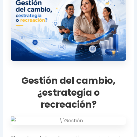
Gestión del cambio,
¿estrategia o
recreación?