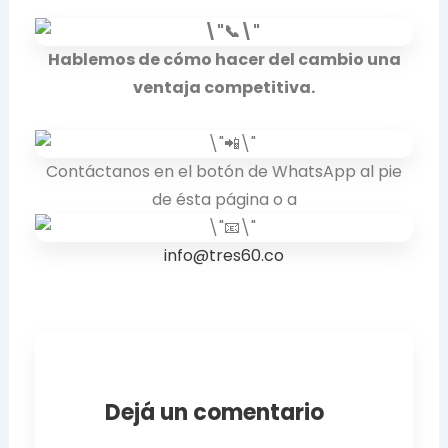
Hablemos de cómo hacer del cambio una
ventaja competitiva.
Contáctanos en el botón de WhatsApp al pie
de ésta página o a
info@tres60.co
Dejá un comentario