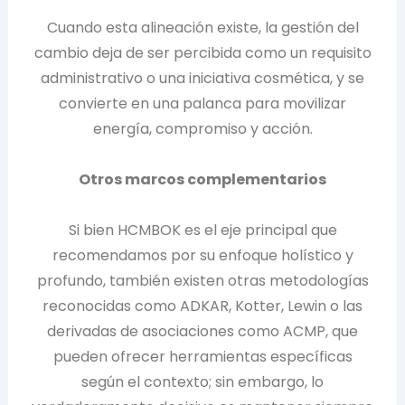
Cuando esta alineación existe, la gestión del
cambio deja de ser percibida como un requisito
administrativo o una iniciativa cosmética, y se
convierte en una palanca para movilizar
energía, compromiso y acción.
Otros marcos complementarios
Si bien HCMBOK es el eje principal que
recomendamos por su enfoque holístico y
profundo, también existen otras metodologías
reconocidas como ADKAR, Kotter, Lewin o las
derivadas de asociaciones como ACMP, que
pueden ofrecer herramientas específicas
según el contexto; sin embargo, lo