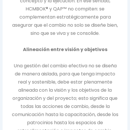
concepto y la ejecución. En ese sentido,
HCMBOK® y QAP™ no compiten: se
complementan estratégicamente para
asegurar que el cambio no solo se diseñe bien,
sino que se viva y se consolide.
Alineación entre visión y objetivos
Una gestión del cambio efectiva no se diseña
de manera aislada, para que tenga impacto
real y sostenible, debe estar plenamente
alineada con la visión y los objetivos de la
organización y del proyecto; esto significa que
todas las acciones de cambio, desde la
comunicación hasta la capacitación, desde los
patrocinios hasta los espacios de