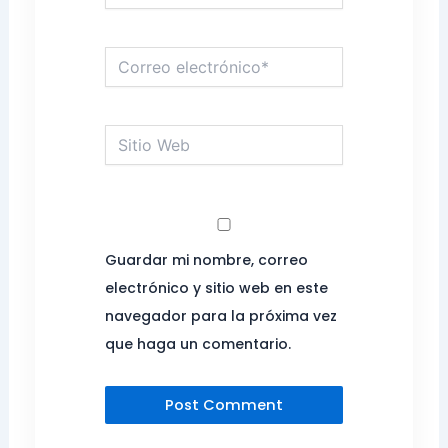
Correo
electrónico*
Sitio
Web
Guardar mi nombre, correo
electrónico y sitio web en este
navegador para la próxima vez
que haga un comentario.