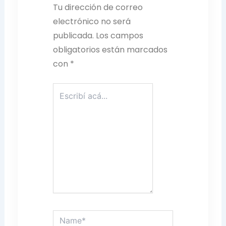
Tu dirección de correo
electrónico no será
publicada.
Los campos
obligatorios están marcados
con
*
Escribí
acá...
Name*