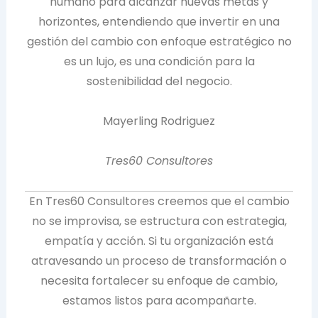
humano para alcanzar nuevas metas y
horizontes, entendiendo que invertir en una
gestión del cambio con enfoque estratégico no
es un lujo, es una condición para la
sostenibilidad del negocio.
Mayerling Rodriguez
Tres60 Consultores
En Tres60 Consultores creemos que el cambio
no se improvisa, se estructura con estrategia,
empatía y acción. Si tu organización está
atravesando un proceso de transformación o
necesita fortalecer su enfoque de cambio,
estamos listos para acompañarte.