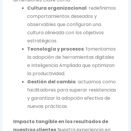
Cultura organizacional
: redefinimos
comportamientos deseados y
observables que configuran una
cultura alineada con los objetivos
estratégicos.
Tecnología y procesos
: fomentamos
la adopción de herramientas digitales
e Inteligencia Ampliada que optimizan
la productividad.
Gestión del cambio
: actuamos como
facilitadores para superar resistencias
y garantizar la adopción efectiva de
nuevas prácticas.
Impacto tangible en los resultados de
nuestros clientes
Nuestra experiencia en