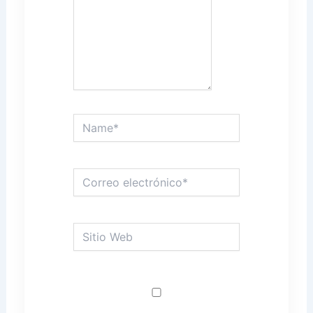
Name*
Correo
electrónico*
Sitio
Web