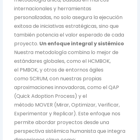
internacionales y herramientas
personalizadas, no solo asegura la ejecución
exitosa de iniciativas estratégicas, sino que
también potencia el valor esperado de cada
proyecto.
Un enfoque integral y sistémico
Nuestra metodología combina lo mejor de
estándares globales, como el HCMBOK,
el PMBOK, y otros de entornos ágiles
como SCRUM, con nuestras propias
aproximaciones innovadoras, como el QAP
(Quick Adoption Process) y el
método MOVER (Mirar, Optimizar, Verificar,
Experimentar y Replicar). Este enfoque nos
permite abordar proyectos desde una
perspectiva sistémica humanista que integra
dimensiones clave como: