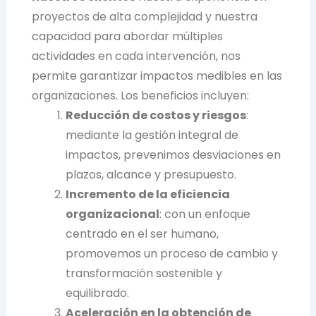
proyectos de alta complejidad y nuestra
capacidad para abordar múltiples
actividades en cada intervención, nos
permite garantizar impactos medibles en las
organizaciones. Los beneficios incluyen:
Reducción de costos y riesgos
:
mediante la gestión integral de
impactos, prevenimos desviaciones en
plazos, alcance y presupuesto.
Incremento de la eficiencia
organizacional
: con un enfoque
centrado en el ser humano,
promovemos un proceso de cambio y
transformación sostenible y
equilibrado.
Aceleración en la obtención de