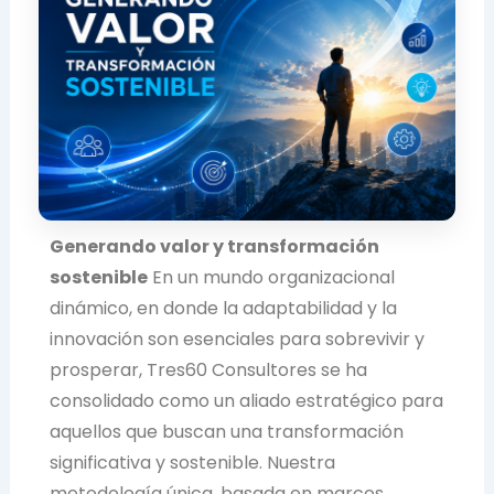
Generando valor y transformación
sostenible
En un mundo organizacional
dinámico, en donde la adaptabilidad y la
innovación son esenciales para sobrevivir y
prosperar, Tres60 Consultores se ha
consolidado como un aliado estratégico para
aquellos que buscan una transformación
significativa y sostenible. Nuestra
metodología única, basada en marcos