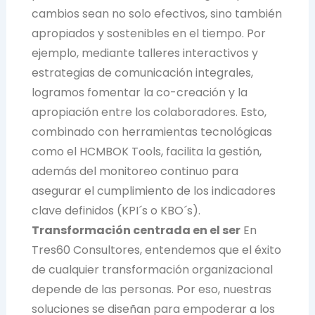
cambios sean no solo efectivos, sino también
apropiados y sostenibles en el tiempo. Por
ejemplo, mediante talleres interactivos y
estrategias de comunicación integrales,
logramos fomentar la co-creación y la
apropiación entre los colaboradores. Esto,
combinado con herramientas tecnológicas
como el HCMBOK Tools, facilita la gestión,
además del monitoreo continuo para
asegurar el cumplimiento de los indicadores
clave definidos (KPI´s o KBO´s).
Transformación centrada en el ser
En
Tres60 Consultores, entendemos que el éxito
de cualquier transformación organizacional
depende de las personas. Por eso, nuestras
soluciones se diseñan para empoderar a los