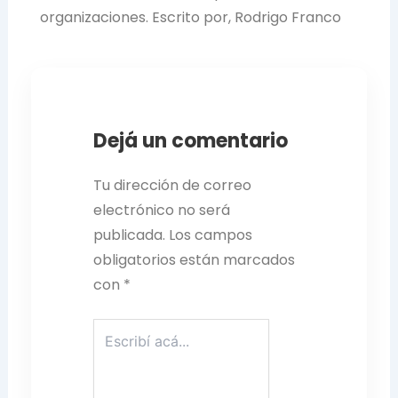
organizaciones. Escrito por, Rodrigo Franco
Dejá un comentario
Tu dirección de correo
electrónico no será
publicada.
Los campos
obligatorios están marcados
con
*
Escribí
acá...