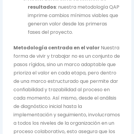
resultados
: nuestra metodología QAP
imprime cambios mínimos viables que
generan valor desde las primeras
fases del proyecto.
Metodología centrada en el valor
Nuestra
forma de vivir y trabajar no es un conjunto de
pasos rígidos, sino un marco adaptable que
prioriza el valor en cada etapa, pero dentro
de una marco estructurado que permite dar
confiabilidad y trazabilidad al proceso en
cada momento. Así mismo, desde el análisis
de diagnóstico inicial hasta la
implementación y seguimiento, involucramos
a todos los niveles de la organización en un
proceso colaborativo, esto asegura que los