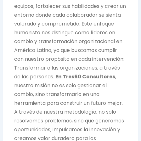
equipos, fortalecer sus habilidades y crear un
entorno donde cada colaborador se sienta
valorado y comprometido. Este enfoque
humanista nos distingue como líderes en
cambio y transformación organizacional en
América Latina, ya que buscamos cumplir
con nuestro propósito en cada intervención:
Transformar a las organizaciones, a través
de las personas.
En Tres60 Consultores
,
nuestra misión no es solo gestionar el
cambio, sino transformarlo en una
herramienta para construir un futuro mejor.
A través de nuestra metodología, no solo
resolvemos problemas, sino que generamos
oportunidades, impulsamos la innovación y
creamos valor duradero para las