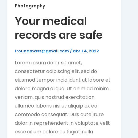
Photography
Your medical
records are safe
1roundmass@gmail.com
/
abril 4, 2022
Lorem ipsum dolor sit amet,
consectetur adipiscing elit, sed do
eiusmod tempor incid idunt ut labore et
dolore magna aliqua. Ut enim ad minim
veniam, quis nostrud exercitation
ullamco laboris nisi ut aliquip ex ea
commodo consequat. Duis aute irure
dolor in reprehenderit in voluptate velit
esse cillum dolore eu fugiat nulla