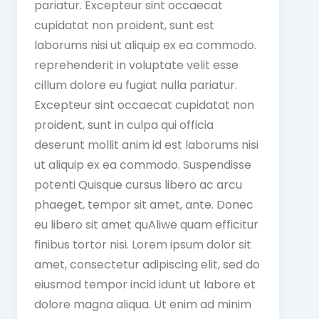
pariatur. Excepteur sint occaecat
cupidatat non proident, sunt est
laborums nisi ut aliquip ex ea commodo.
reprehenderit in voluptate velit esse
cillum dolore eu fugiat nulla pariatur.
Excepteur sint occaecat cupidatat non
proident, sunt in culpa qui officia
deserunt mollit anim id est laborums nisi
ut aliquip ex ea commodo. Suspendisse
potenti Quisque cursus libero ac arcu
phaeget, tempor sit amet, ante. Donec
eu libero sit amet quAliwe quam efficitur
finibus tortor nisi. Lorem ipsum dolor sit
amet, consectetur adipiscing elit, sed do
eiusmod tempor incid idunt ut labore et
dolore magna aliqua. Ut enim ad minim