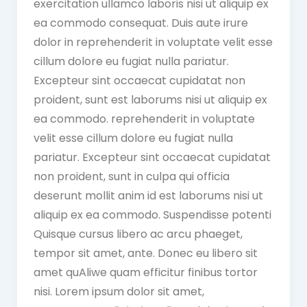
exercitation ullamco laboris nisi ut aliquip ex
ea commodo consequat. Duis aute irure
dolor in reprehenderit in voluptate velit esse
cillum dolore eu fugiat nulla pariatur.
Excepteur sint occaecat cupidatat non
proident, sunt est laborums nisi ut aliquip ex
ea commodo. reprehenderit in voluptate
velit esse cillum dolore eu fugiat nulla
pariatur. Excepteur sint occaecat cupidatat
non proident, sunt in culpa qui officia
deserunt mollit anim id est laborums nisi ut
aliquip ex ea commodo. Suspendisse potenti
Quisque cursus libero ac arcu phaeget,
tempor sit amet, ante. Donec eu libero sit
amet quAliwe quam efficitur finibus tortor
nisi. Lorem ipsum dolor sit amet,