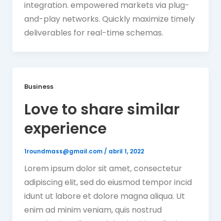
integration. empowered markets via plug-
and-play networks. Quickly maximize timely
deliverables for real-time schemas.
Business
Love to share similar
experience
1roundmass@gmail.com
/
abril 1, 2022
Lorem ipsum dolor sit amet, consectetur
adipiscing elit, sed do eiusmod tempor incid
idunt ut labore et dolore magna aliqua. Ut
enim ad minim veniam, quis nostrud