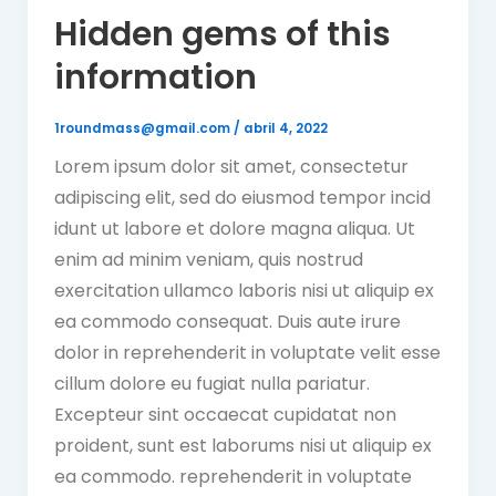
Hidden gems of this
information
1roundmass@gmail.com
/
abril 4, 2022
Lorem ipsum dolor sit amet, consectetur
adipiscing elit, sed do eiusmod tempor incid
idunt ut labore et dolore magna aliqua. Ut
enim ad minim veniam, quis nostrud
exercitation ullamco laboris nisi ut aliquip ex
ea commodo consequat. Duis aute irure
dolor in reprehenderit in voluptate velit esse
cillum dolore eu fugiat nulla pariatur.
Excepteur sint occaecat cupidatat non
proident, sunt est laborums nisi ut aliquip ex
ea commodo. reprehenderit in voluptate